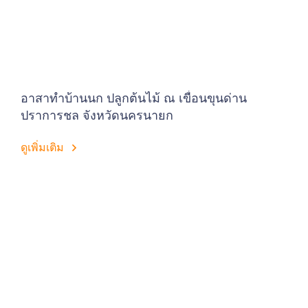
อาสาทำบ้านนก ปลูกต้นไม้ ณ เขื่อนขุนด่าน
ปราการชล จังหวัดนครนายก
ดูเพิ่มเติม