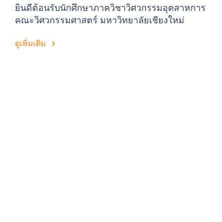
ยินดีต้อนรับนักศึกษาภาควิชาวิศวกรรมอุตสาหการ
คณะวิศวกรรมศาสตร์ มหาวิทยาลัยเชียงใหม่
ดูเพิ่มเติม