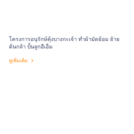
โครงการอนุรักษ์คุ้งบางกะเจ้า ทำผ้ามัดย้อม ย้าย
ต้นกล้า ปั้นลูกอีเอ็ม
ดูเพิ่มเติม