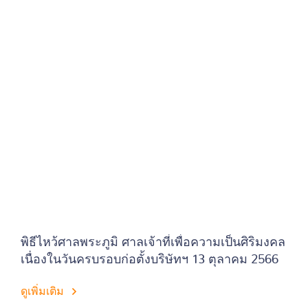
พิธีไหว้ศาลพระภูมิ ศาลเจ้าที่เพื่อความเป็นศิริมงคล
เนื่องในวันครบรอบก่อตั้งบริษัทฯ 13 ตุลาคม 2566
ดูเพิ่มเติม