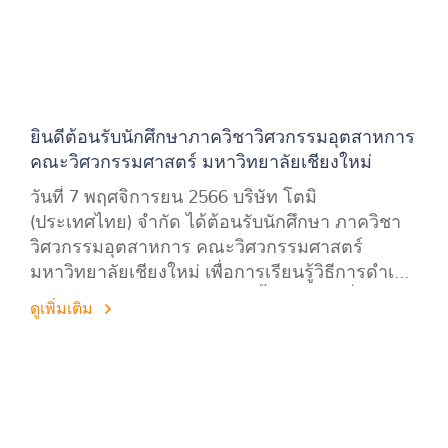
ยินดีต้อนรับนักศึกษาภาควิชาวิศวกรรมอุตสาหการ
คณะวิศวกรรมศาสตร์ มหาวิทยาลัยเชียงใหม่
วันที่ 7 พฤศจิการยน 2566 บริษัท โตมิ
(ประเทศไทย) จำกัด ได้ต้อนรับนักศึกษา ภาควิชา
วิศวกรรมอุตสาหการ คณะวิศวกรรมศาสตร์
มหาวิทยาลัยเชียงใหม่ เพื่อการเรียนรู้วิธีการดำเนิน
การของสถานประกอบกิจการชั้นนำ และเยี่ยมชม
ดูเพิ่มเติม
กระบวนการการผลิตของบริษัทฯ