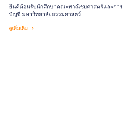
ยินดีต้อนรับนักศึกษาคณะพาณิชยศาสตร์และการ
บัญชี มหาวิทยาลัยธรรมศาสตร์
ดูเพิ่มเติม