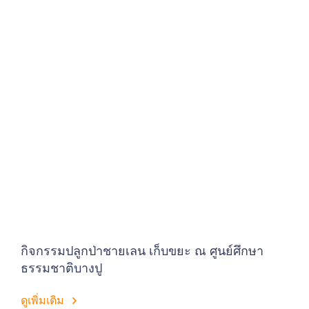
กิจกรรมปลูกป่าชายเลน เก็บขยะ ณ ศูนย์ศึกษา
ธรรมชาติบางปู
ดูเพิ่มเติม