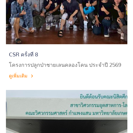
CSR ครั้งที่ 8
โครงการปลูกป่าชายเลนคลองโคน ประจำปี 2569
ดูเพิ่มเติม