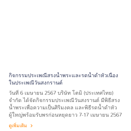
กิจกรรมประเพณีสรงน้ำพระและรดน้ำดำหัวเนื่อง
ในประเพณีวันสงกรานต์
วันที่ 6 เมษายน 2567 บริษัท โตมิ (ประเทศไทย)
จำกัด ได้จัดกิจกรรมประเพณีวันสงรานต์ มีพิธีสรง
น้ำพระเพื่อความเป็นศิริมงคล และพิธีรดน้ำดำหัว
ผู้ใหญ่พร้อมรับพรก่อนหยุดยาว 7-17 เมษายน 2567
ดูเพิ่มเติม