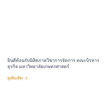
ยินดีต้อนรับนิสิตภาควิชาการจัดการ คณะบิรหาร
ธุรกิจ มหาวิทยาลัยเกษตรศาสตร์
ดูเพิ่มเติม