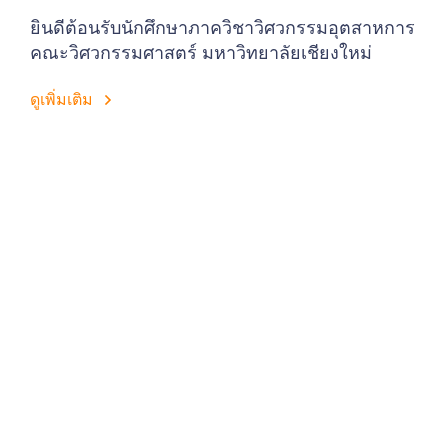
ยินดีต้อนรับนักศึกษาภาควิชาวิศวกรรมอุตสาหการ
คณะวิศวกรรมศาสตร์ มหาวิทยาลัยเชียงใหม่
ดูเพิ่มเติม