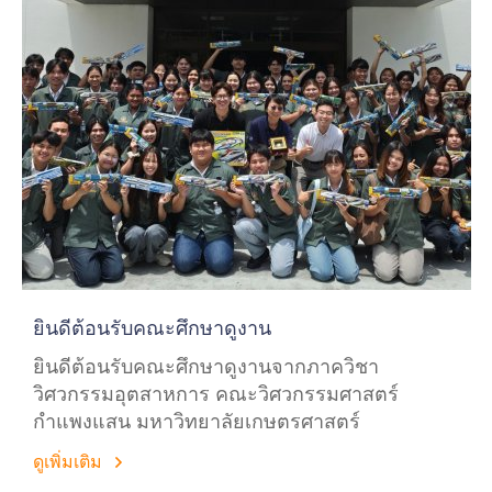
ยินดีต้อนรับคณะศึกษาดูงาน
ยินดีต้อนรับคณะศึกษาดูงานจากภาควิชา
วิศวกรรมอุตสาหการ คณะวิศวกรรมศาสตร์
กำแพงแสน มหาวิทยาลัยเกษตรศาสตร์
ดูเพิ่มเติม