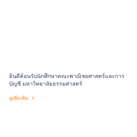
ยินดีต้อนรับนักศึกษาคณะพาณิชยศาสตร์และการ
บัญชี มหาวิทยาลัยธรรมศาสตร์
ดูเพิ่มเติม