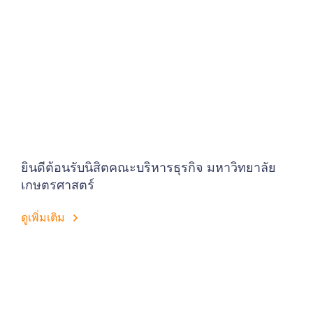
ยินดีต้อนรับนิสิตคณะบริหารธุรกิจ มหาวิทยาลัย
เกษตรศาสตร์
ดูเพิ่มเติม