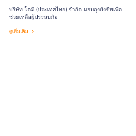
บริษัท โตมิ (ประเทศไทย) จำกัด มอบถุงยังชีพเพื่อ
ช่วยเหลือผู้ประสบภัย
ดูเพิ่มเติม