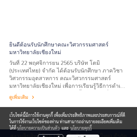
ยินดีต้อนรับนักศึกษาคณะวิศวกรรมศาสตร์
มหาวิทยาลัยเชียงใหม่
วันที่ 22 พฤศจิการยน 2565 บริษัท โตมิ
(ประเทศไทย) จำกัด ได้ต้อนรับนักศึกษา ภาควิชา
วิศวกรรมอุตสาหการ คณะวิศวกรรมศาสตร์
มหาวิทยาลัยเชียงใหม่ เพื่อการเรียนรู้วิธีการดำเนิน
การของสถานประกอบกิจการชั้นนำ และเยี่ยมชม
ดูเพิ่มเติม
กระบวนการการผลิตของบริษัทฯ
เว็บไซต์นี้มีการใช้งานคุกกี้ เพื่อเพิ่มประสิทธิภาพและประสบการณ์ที่ดี
ในการใช้งานเว็บไซต์ของท่าน ท่านสามารถอ่านรายละเอียดเพิ่มเติม
ได้ที่
นโยบายความเป็นส่วนตัว
และ
นโยบายคุกกี้
สงวนลิขสิทธิ์ โดย บริษัท โตมิ (ประเทศไทย) จำกัด