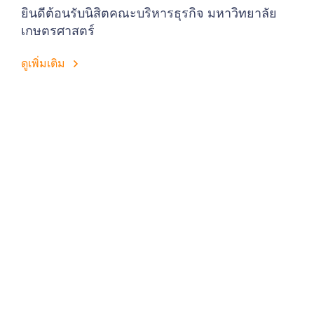
ยินดีต้อนรับนิสิตคณะบริหารธุรกิจ มหาวิทยาลัย
เกษตรศาสตร์
ดูเพิ่มเติม