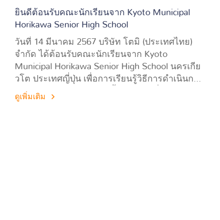
ยินดีต้อนรับคณะนักเรียนจาก Kyoto Municipal
Horikawa Senior High School
วันที่ 14 มีนาคม 2567 บริษัท โตมิ (ประเทศไทย)
จำกัด ได้ต้อนรับคณะนักเรียนจาก Kyoto
Municipal Horikawa Senior High School นครเกีย
วโต ประเทศญี่ปุ่น เพื่อการเรียนรู้วิธีการดำเนินการ
ของสถานประกอบกิจการชั้นนำ และเยี่ยมชม
ดูเพิ่มเติม
กระบวนการการผลิตของบริษัทฯ