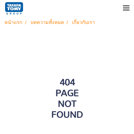
หน้าแรก
บทความทั้งหมด
เกี่ยวกับเรา
404
PAGE
NOT
FOUND