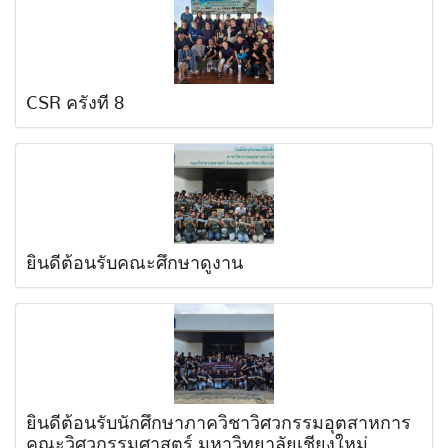
CSR ครั้งที่ 8
ยินดีต้อนรับคณะศึกษาดูงาน
ยินดีต้อนรับนักศึกษาภาควิชาวิศวกรรมอุตสาหการ
คณะวิศวกรรมศาสตร์ มหาวิทยาลัยเชียงใหม่