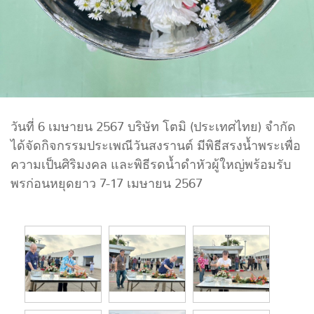
วันที่ 6 เมษายน 2567 บริษัท โตมิ (ประเทศไทย) จำกัด
ได้จัดกิจกรรมประเพณีวันสงรานต์ มีพิธีสรงน้ำพระเพื่อ
ความเป็นศิริมงคล และพิธีรดน้ำดำหัวผู้ใหญ่พร้อมรับ
พรก่อนหยุดยาว 7-17 เมษายน 2567