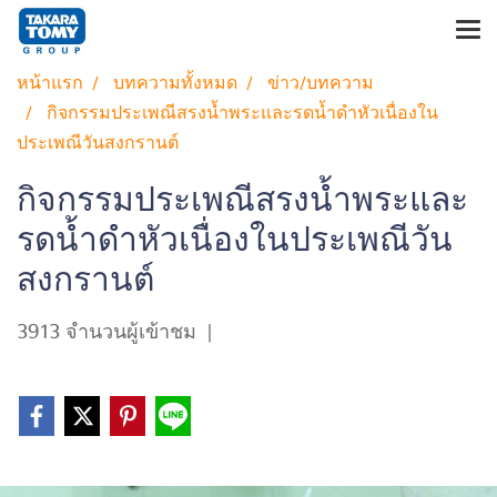
หน้าแรก
บทความทั้งหมด
ข่าว/บทความ
กิจกรรมประเพณีสรงน้ำพระและรดน้ำดำหัวเนื่องใน
ประเพณีวันสงกรานต์
กิจกรรมประเพณีสรงน้ำพระและ
รดน้ำดำหัวเนื่องในประเพณีวัน
สงกรานต์
3913 จำนวนผู้เข้าชม
|