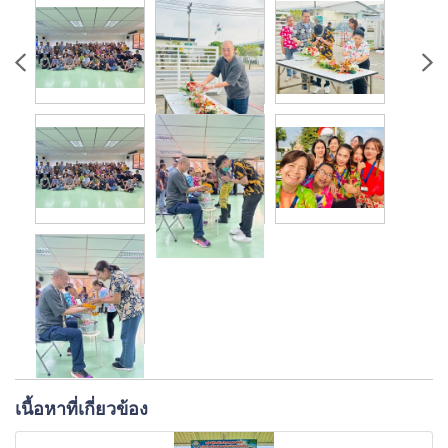
เนื้อหาที่เกี่ยวข้อง