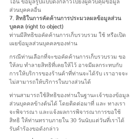
โอน ข้อมูลรูปแบบดังกล่าวไปยังผู้ควบคุมข้อมูล
ส่วนบุคคลอื่น
7. สิทธิในการคัดค้านการประมวลผลข้อมูลส่วน
บุคคล (right to object)
ท่านมีสิทธิขอคัดค้านการเก็บรวบรวม ใช้ หรือเปิด
เผยข้อมูลส่วนบุคคลของท่าน
กรณีท่านเลือกที่จะขอคัดค้านการเก็บรวบรวม ขอ
ให้ลบ ทำลายสิทธิที่เคยให้ไว้ อาจมีผลกระทบกับ
การให้บริการของร้านค้าที่ท่านจะได้รับ เราอาจจะ
ไม่สามารถให้บริการในบางส่วนได้
ท่านสามารถใช้สิทธิของท่านในฐานะเจ้าของข้อมูล
ส่วนบุคคลข้างต้นได้ โดยติดต่อมาที่ และ ทางเรา
จะพิจารณา และแจ้งผลการพิจารณาการขอใช้
สิทธิ ให้ท่านทราบภายใน 30 วันนับแต่วันที่เราได้
รับคำร้องขอดังกล่าว