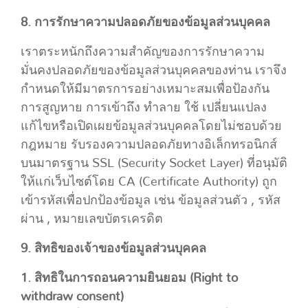
8. การรักษาความปลอดภัยของข้อมูลส่วนบุคคล
เราตระหนักถึงความสำคัญของการรักษาความ
มั่นคงปลอดภัยของข้อมูลส่วนบุคคลของท่าน เราจึง
กำหนดให้มีมาตรการอย่างเหมาะสมเพื่อป้องกัน
การสูญหาย การเข้าถึง ทำลาย ใช้ เปลี่ยนแปลง
แก้ไขหรือเปิดเผยข้อมูลส่วนบุคคลโดยไม่ชอบด้วย
กฎหมาย รับรองความปลอดภัยทางอิเล็กทรอนิกส์
บนมาตรฐาน SSL (Security Socket Layer) ที่อนุมัติ
ให้แก่เว็บไซต์โดย CA (Certificate Authority) ถูก
เข้ารหัสเพื่อปกป้องข้อมูล เช่น ข้อมูลส่วนตัว , รหัส
ผ่าน , หมายเลขบัตรเครดิต
9. สิทธิของเจ้าของข้อมูลส่วนบุคคล
1. สิทธิในการถอนความยินยอม (Right to
withdraw consent)