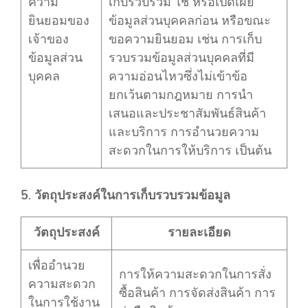
ความ
เก็บรวบรวม ใช้ หรือเปิดเผย
ยินยอมของ
ข้อมูลส่วนบุคคลก่อน หรือขณะ
เจ้าของ
ขอความยินยอม เช่น การเก็บ
ข้อมูลส่วน
รวบรวมข้อมูลส่วนบุคคลที่มี
บุคคล
ความอ่อนไหวซึ่งไม่เข้าข้อ
ยกเว้นตามกฎหมาย การนำ
เสนอและประชาสัมพันธ์สินค้า
และบริการ การอำนวยความ
สะดวกในการให้บริการ เป็นต้น
5. วัตถุประสงค์ในการเก็บรวบรวมข้อมูล
วัตถุประสงค์
รายละเอียด
เพื่ออำนวย
การให้ความสะดวกในการสั่ง
ความสะดวก
ซื้อสินค้า การจัดส่งสินค้า การ
ในการใช้งาน