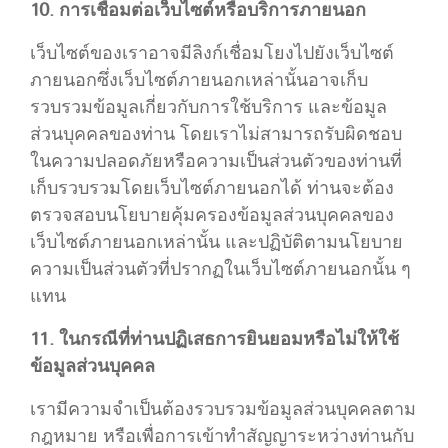
10. การเชื่อมต่อเว็บไซต์หรือบริการภายนอก
เว็บไซต์ของเราอาจมีลิงก์เชื่อมโยงไปยังเว็บไซต์
ภายนอกซึ่งเว็บไซต์ภายนอกเหล่านั้นอาจเก็บ
รวบรวมข้อมูลเกี่ยวกับการใช้บริการ และข้อมูล
ส่วนบุคคลของท่าน โดยเราไม่สามารถรับผิดชอบ
ในความปลอดภัยหรือความเป็นส่วนตัวของท่านที่
เก็บรวบรวมโดยเว็บไซต์ภายนอกได้ ท่านจะต้อง
ตรวจสอบนโยบายคุ้มครองข้อมูลส่วนบุคคลของ
เว็บไซต์ภายนอกเหล่านั้น และปฏิบัติตามนโยบาย
ความเป็นส่วนตัวที่ปรากฏในเว็บไซต์ภายนอกนั้น ๆ
แทน
11. ในกรณีที่ท่านปฏิเสธการยินยอมหรือไม่ให้ใช้
ข้อมูลส่วนบุคคล
เรามีความจำเป็นต้องรวบรวมข้อมูลส่วนบุคคลตาม
กฎหมาย หรือเพื่อการเข้าทำสัญญาระหว่างท่านกับ