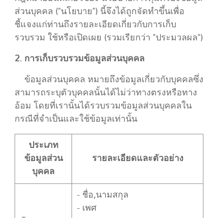
ส่วนบุคคล ("นโยบาย") นี้จึงได้ถูกจัดทำขึ้นเพื่อ
ชี้แจงแก่ท่านถึงรายละเอียดเกี่ยวกับการเก็บ
รวบรวม ใช้หรือเปิดเผย (รวมเรียกว่า "ประมวลผล")
2. การเก็บรวบรวมข้อมูลส่วนบุคคล
ข้อมูลส่วนบุคคล หมายถึงข้อมูลเกี่ยวกับบุคคลซึ่ง
สามารถระบุตัวบุคคลนั้นได้ไม่ว่าทางตรงหรือทาง
อ้อม โดยที่เรานั้นได้รวบรวมข้อมูลส่วนบุคคลใน
กรณีที่จำเป็นและใช้ข้อมูลเท่านั้น
ประเภท
ข้อมูลส่วน
รายละเอียดและตัวอย่าง
บุคคล
- ชื่อ,นามสกุล
- เพศ