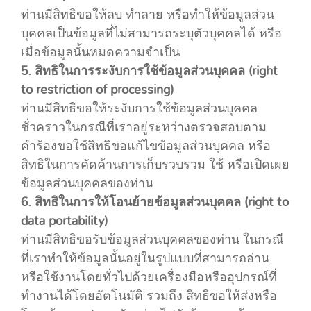
ท่านมีสิทธิขอให้ลบ ทำลาย หรือทำให้ข้อมูลส่วน
บุคคลเป็นข้อมูลที่ไม่สามารถระบุตัวบุคคลได้ หรือ
เมื่อข้อมูลนั้นหมดความจำเป็น
5. สิทธิในการระงับการใช้ข้อมูลส่วนบุคคล (right
to restriction of processing)
ท่านมีสิทธิขอให้ระงับการใช้ข้อมูลส่วนบุคคล
ชั่วคราวในกรณีที่เราอยู่ระหว่างตรวจสอบตาม
คำร้องขอใช้สิทธิขอแก้ไขข้อมูลส่วนบุคคล หรือ
สิทธิในการคัดค้านการเก็บรวบรวม ใช้ หรือเปิดเผย
ข้อมูลส่วนบุคคลของท่าน
6. สิทธิในการให้โอนย้ายข้อมูลส่วนบุคคล (right to
data portability)
ท่านมีสิทธิขอรับข้อมูลส่วนบุคคลของท่าน ในกรณี
ที่เราทำให้ข้อมูลนั้นอยู่ในรูปแบบที่สามารถอ่าน
หรือใช้งานโดยทั่วไปด้วยเครื่องมือหรืออุปกรณ์ที่
ทำงานได้โดยอัตโนมัติ รวมถึง สิทธิขอให้ส่งหรือ