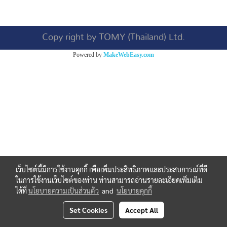
Copy right by TOMY (Thailand) Ltd.
Powered by
MakeWebEasy.com
เว็บไซต์นี้มีการใช้งานคุกกี้ เพื่อเพิ่มประสิทธิภาพและประสบการณ์ที่ดี
ในการใช้งานเว็บไซต์ของท่าน ท่านสามารถอ่านรายละเอียดเพิ่มเติม
ได้ที่
นโยบายความเป็นส่วนตัว
and
นโยบายคุกกี้
Set Cookies
Accept All