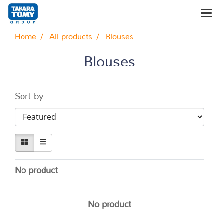
Home
All products
Blouses
Blouses
Sort by
No product
No product