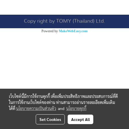
Copy right by TOMY (Thailand) Ltd.
Powered by
MakeWebEasy.com
เว็บไซต์นี้มีการใช้งานคุกกี้ เพื่อเพิ่มประสิทธิภาพและประสบการณ์ที่ดี
ในการใช้งานเว็บไซต์ของท่าน ท่านสามารถอ่านรายละเอียดเพิ่มเติม
ได้ที่
นโยบายความเป็นส่วนตัว
and
นโยบายคุกกี้
Set Cookies
Accept All