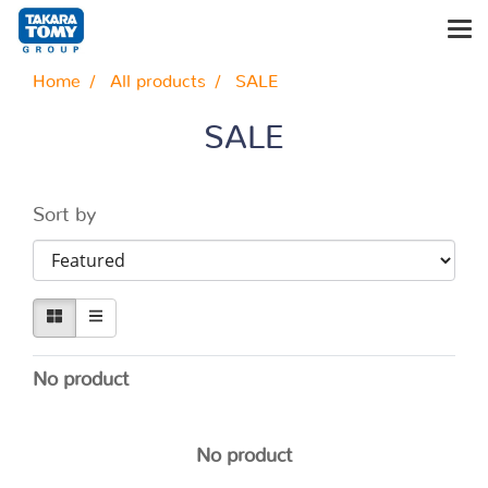
Home
All products
SALE
SALE
Sort by
No product
No product